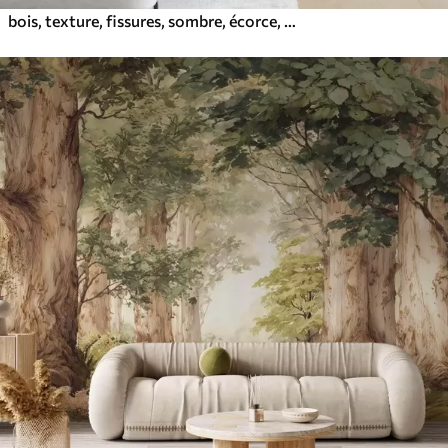
bois, texture, fissures, sombre, écorce, surface