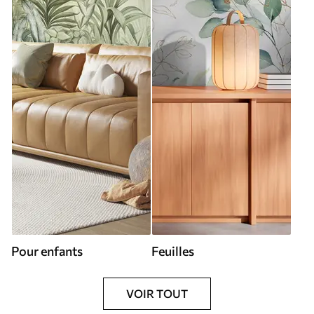
Pour enfants
Feuilles
VOIR TOUT