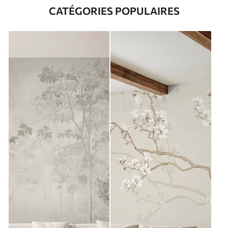
CATÉGORIES POPULAIRES