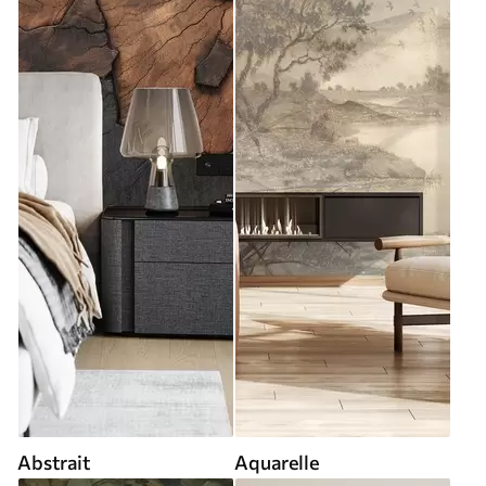
Abstrait
Aquarelle