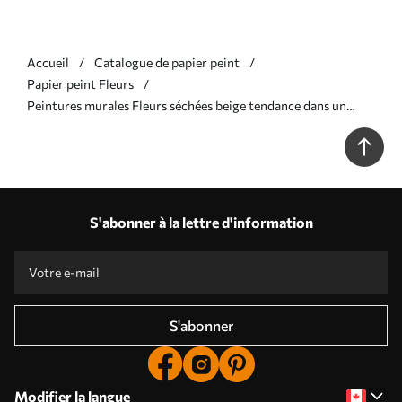
Accueil
Catalogue de papier peint
Papier peint Fleurs
Peintures murales Fleurs séchées beige tendance dans un
style boho Nr. u98432v1
S'abonner à la lettre d'information
S'abonner
Modifier la langue