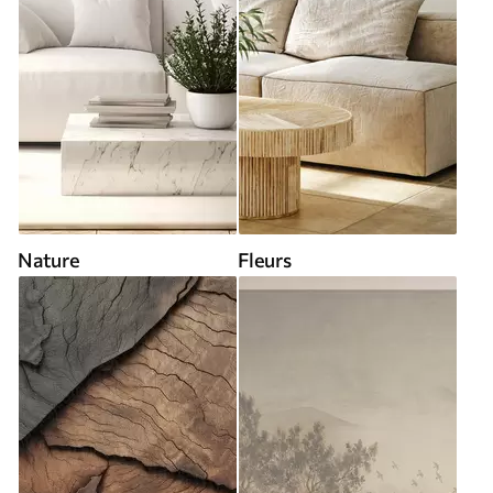
Nature
Fleurs