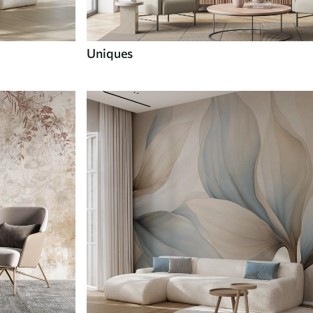
Uniques