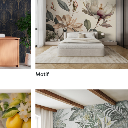
Motif