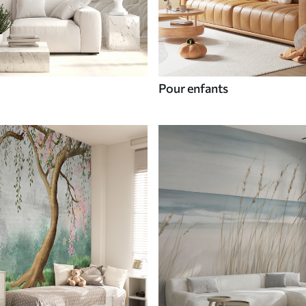
Pour enfants