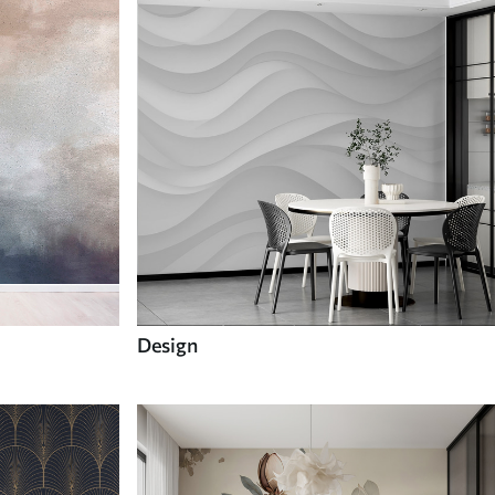
Design