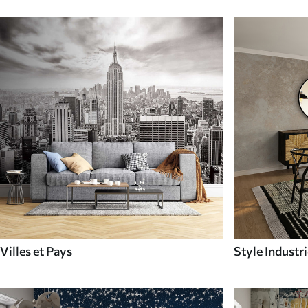
Villes et Pays
Style Industri