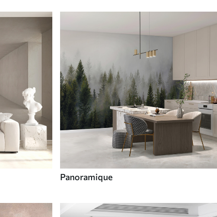
Panoramique