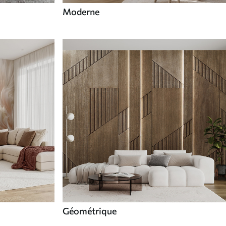
Moderne
Géométrique