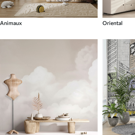
Animaux
Oriental