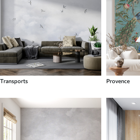
Transports
Provence