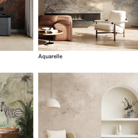
Aquarelle