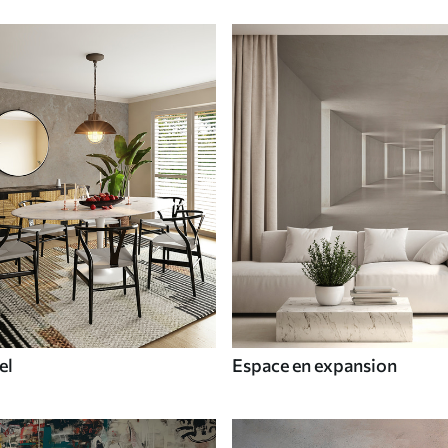
el
Espace en expansion