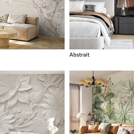
Abstrait