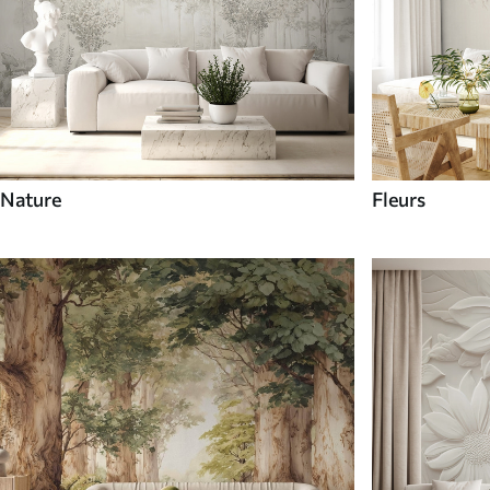
Nature
Fleurs