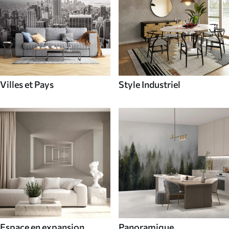
Villes et Pays
Style Industriel
Espace en expansion
Panoramique