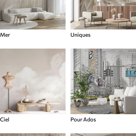
Mer
Uniques
Ciel
Pour Ados