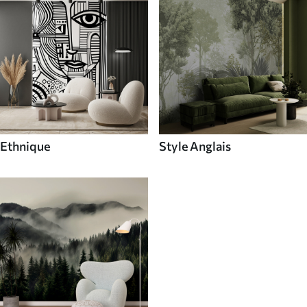
Ethnique
Style Anglais