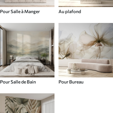
Pour Salle à Manger
Au plafond
Pour Salle de Bain
Pour Bureau