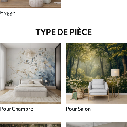
Hygge
TYPE DE PIÈCE
Pour Chambre
Pour Salon