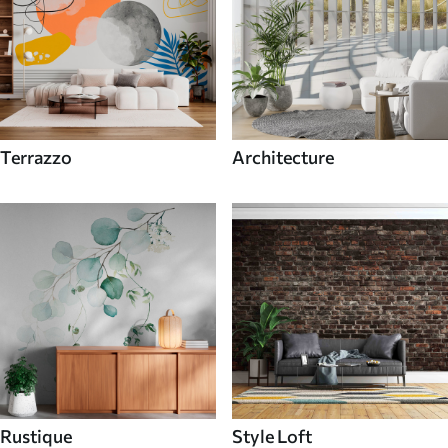
Terrazzo
Architecture
Rustique
Style Loft