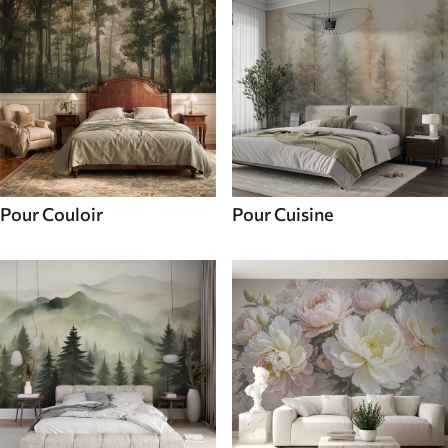
Pour Couloir
Pour Cuisine