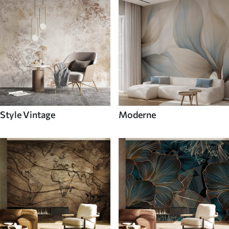
Style Vintage
Moderne