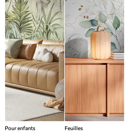
Pour enfants
Feuilles