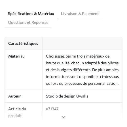
Spécifications & Matériau
Livraison & Paiement
Questions et Réponses
Caractéristiques
Matériau
Choisissez parmi trois matériaux de
haute qualité, chacun adapté à des pièces
et des budgets différents. De plus amples
informations sont disponibles ci-dessous
ou lors du processus de personnalisation.
Auteur
Studio de design Uwalls
Article du
u71347
produit