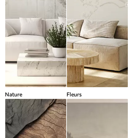
Nature
Fleurs