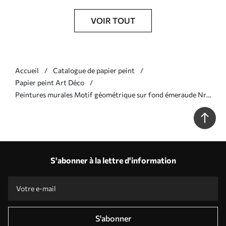
VOIR TOUT
Accueil
Catalogue de papier peint
Papier peint Art Déco
Peintures murales Motif géométrique sur fond émeraude Nr.
u71347
S'abonner à la lettre d'information
S'abonner