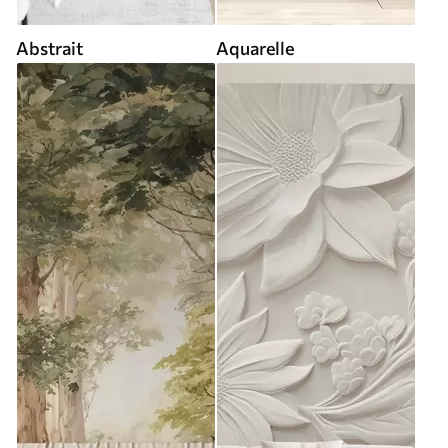
Abstrait
Aquarelle