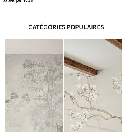
CATÉGORIES POPULAIRES