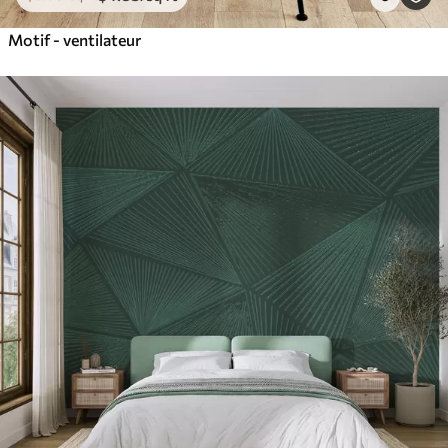
Motif - ventilateur