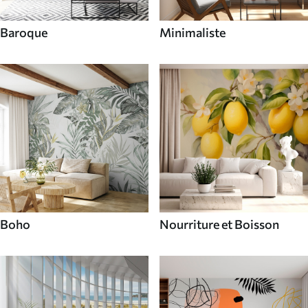
Baroque
Minimaliste
Boho
Nourriture et Boisson