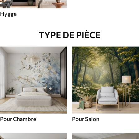
Hygge
TYPE DE PIÈCE
Pour Chambre
Pour Salon