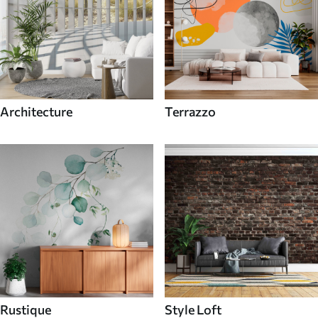
Architecture
Terrazzo
Rustique
Style Loft