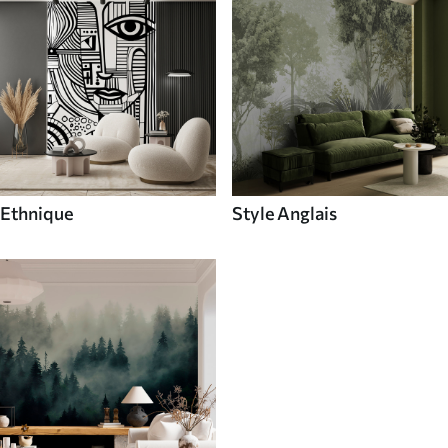
Ethnique
Style Anglais