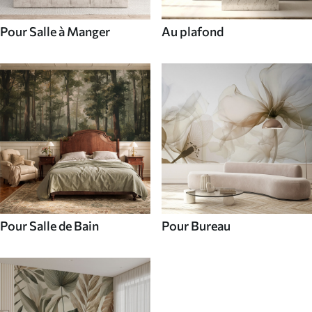
Pour Salle à Manger
Au plafond
Pour Salle de Bain
Pour Bureau