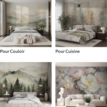
Pour Couloir
Pour Cuisine