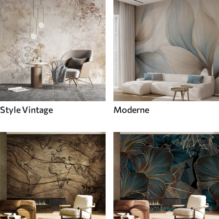
Style Vintage
Moderne