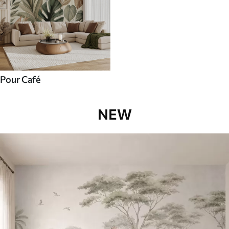
Pour Café
NEW