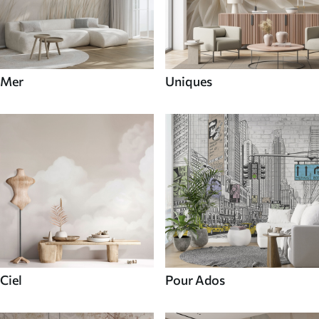
Mer
Uniques
Ciel
Pour Ados