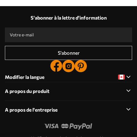
S'abonner à la lettre d'information
S'abonner
Modifier la langue
A propos du produit
A propos de l'entreprise