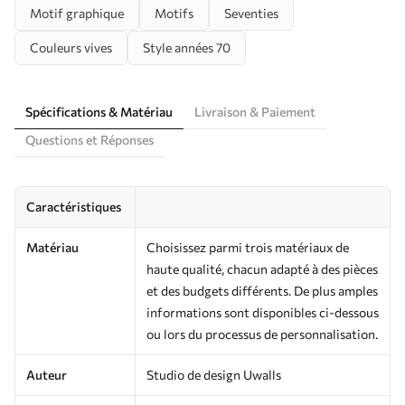
Motif graphique
Motifs
Seventies
Couleurs vives
Style années 70
Spécifications & Matériau
Livraison & Paiement
Questions et Réponses
Caractéristiques
Matériau
Choisissez parmi trois matériaux de
haute qualité, chacun adapté à des pièces
et des budgets différents. De plus amples
informations sont disponibles ci-dessous
ou lors du processus de personnalisation.
Auteur
Studio de design Uwalls