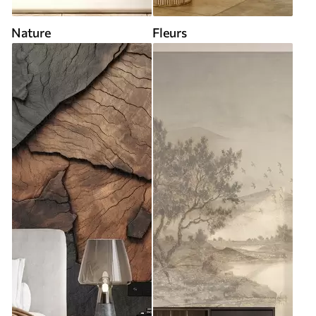
Nature
Fleurs