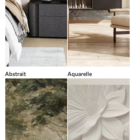
Abstrait
Aquarelle