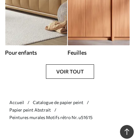
Pour enfants
Feuilles
VOIR TOUT
Accueil
Catalogue de papier peint
Papier peint Abstrait
Peintures murales Motifs rétro Nr. u51615