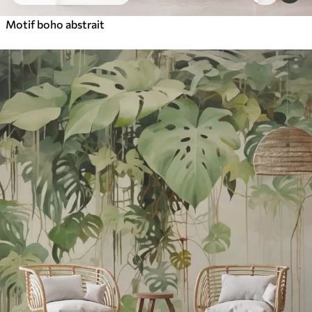
Motif boho abstrait