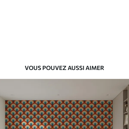
VOUS POUVEZ AUSSI AIMER