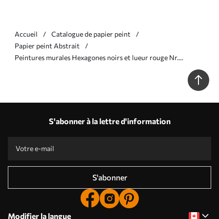
Accueil
Catalogue de papier peint
Papier peint Abstrait
Peintures murales Hexagones noirs et lueur rouge Nr.
u93618v2
S'abonner à la lettre d'information
S'abonner
Modifier la langue