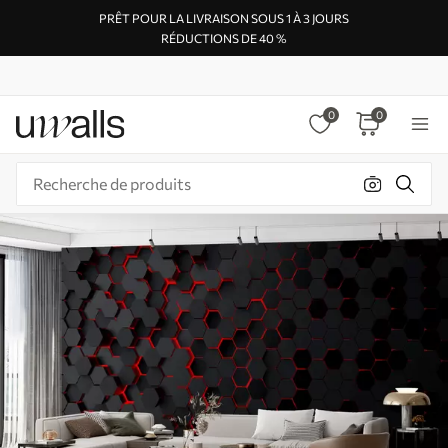
PRÊT POUR LA LIVRAISON SOUS 1 À 3 JOURS
RÉDUCTIONS DE 40 %
0
0