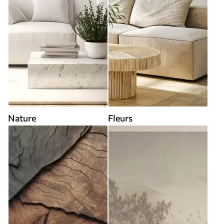
Nature
Fleurs