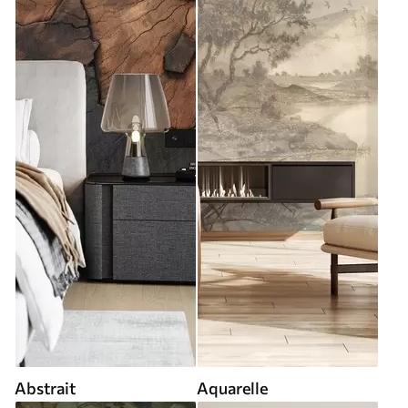
Abstrait
Aquarelle