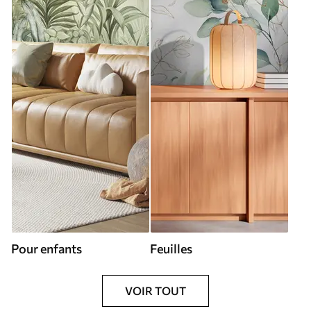
Pour enfants
Feuilles
VOIR TOUT