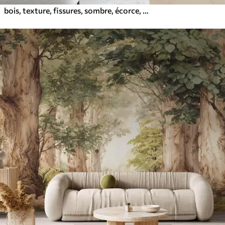
bois, texture, fissures, sombre, écorce, surface