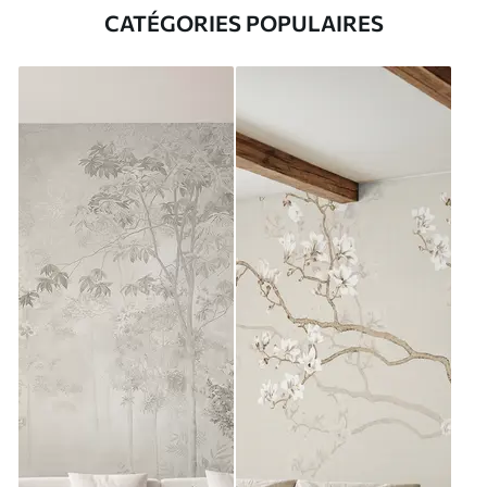
CATÉGORIES POPULAIRES