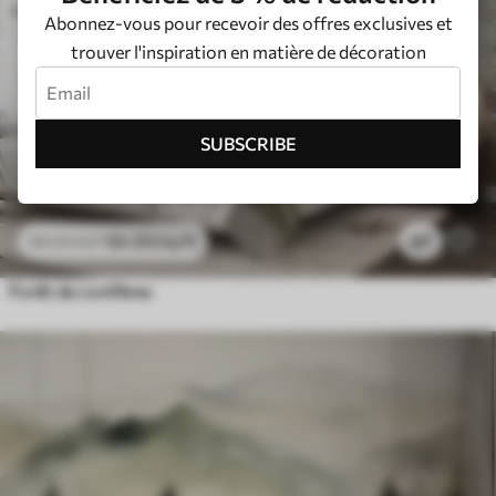
Abonnez-vous pour recevoir des offres exclusives et
trouver l'inspiration en matière de décoration
SUBSCRIBE
$
4
.85
/sq ft
67
$
8
.08
/sq ft
Forêt de conifères