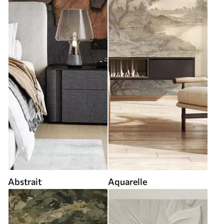
Abstrait
Aquarelle