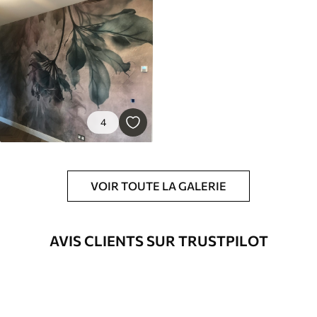
4
VOIR TOUTE LA GALERIE
AVIS CLIENTS SUR TRUSTPILOT