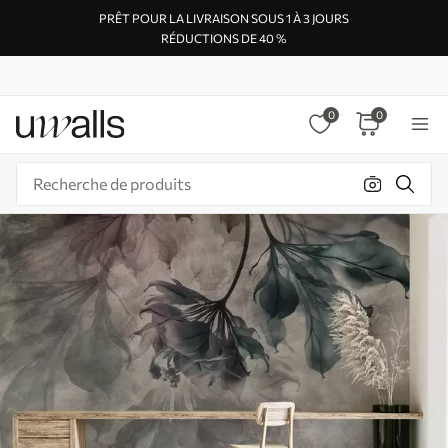
PRÊT POUR LA LIVRAISON SOUS 1 À 3 JOURS
RÉDUCTIONS DE 40 %
0
0