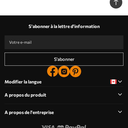
S'abonner à la lettre d'information
S'abonner
Modifier la langue
A propos du produit
A propos de l'entreprise