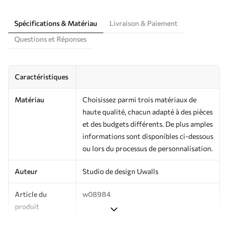
Spécifications & Matériau
Livraison & Paiement
Questions et Réponses
Caractéristiques
Matériau
Choisissez parmi trois matériaux de
haute qualité, chacun adapté à des pièces
et des budgets différents. De plus amples
informations sont disponibles ci-dessous
ou lors du processus de personnalisation.
Auteur
Studio de design Uwalls
Article du
w08984
produit