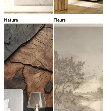
Nature
Fleurs