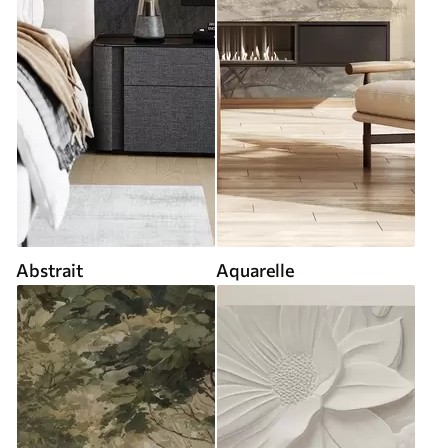
Abstrait
Aquarelle