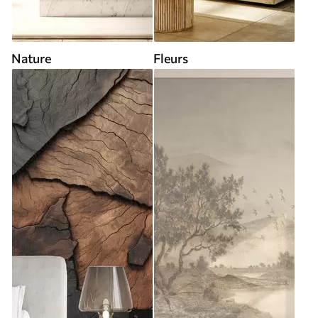
Nature
Fleurs