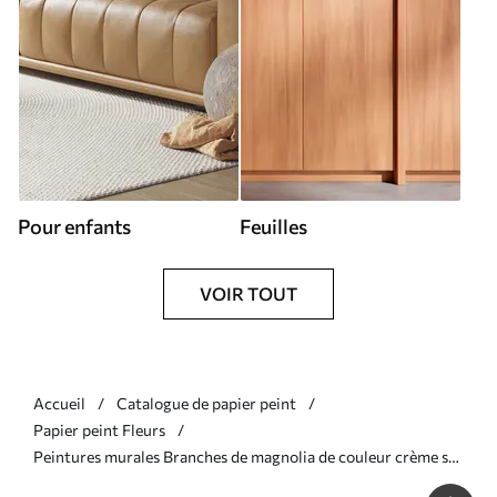
Pour enfants
Feuilles
VOIR TOUT
Accueil
Catalogue de papier peint
Papier peint Fleurs
Peintures murales Branches de magnolia de couleur crème sur
fond blanc Nr. w08755