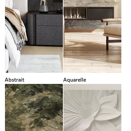
Abstrait
Aquarelle