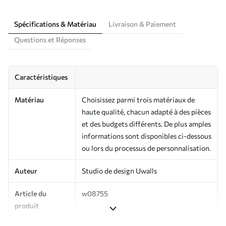
Spécifications & Matériau
Livraison & Paiement
Questions et Réponses
Caractéristiques
Matériau
Choisissez parmi trois matériaux de
haute qualité, chacun adapté à des pièces
et des budgets différents. De plus amples
informations sont disponibles ci-dessous
ou lors du processus de personnalisation.
Auteur
Studio de design Uwalls
Article du
w08755
produit