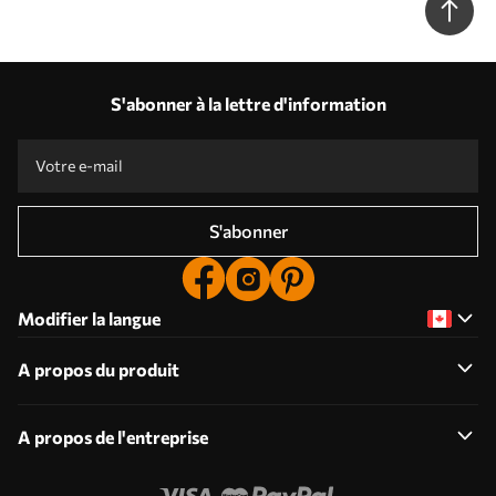
S'abonner à la lettre d'information
S'abonner
Modifier la langue
A propos du produit
A propos de l'entreprise