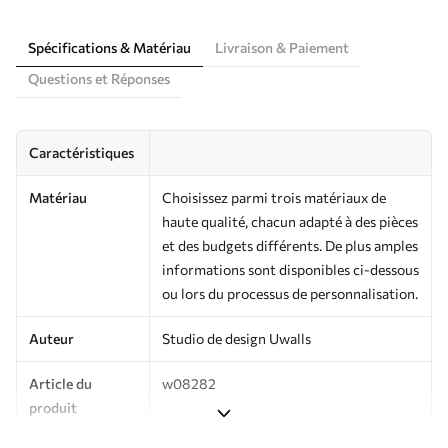
Spécifications & Matériau
Livraison & Paiement
Questions et Réponses
Caractéristiques
Matériau
Choisissez parmi trois matériaux de
haute qualité, chacun adapté à des pièces
et des budgets différents. De plus amples
informations sont disponibles ci-dessous
ou lors du processus de personnalisation.
Auteur
Studio de design Uwalls
Article du
w08282
produit