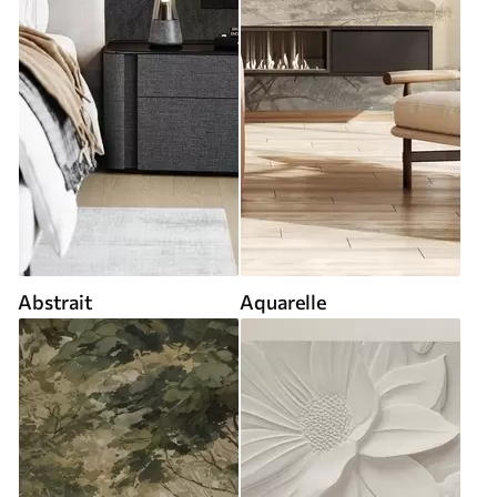
Abstrait
Aquarelle