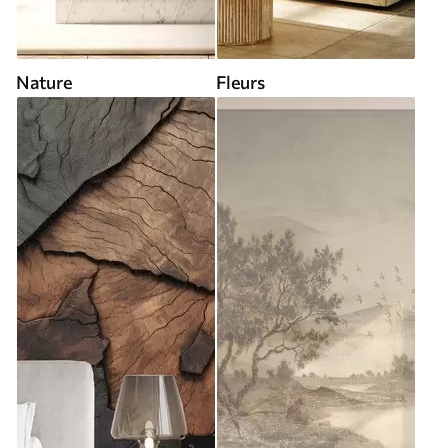
Nature
Fleurs