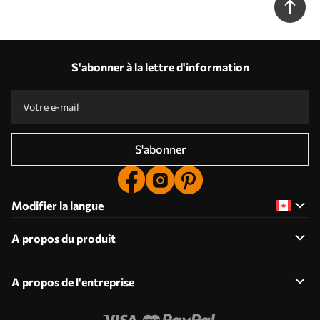
S'abonner à la lettre d'information
S'abonner
Modifier la langue
A propos du produit
A propos de l'entreprise