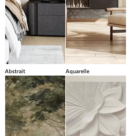
Abstrait
Aquarelle