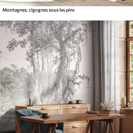
Montagnes, cigognes sous les pins