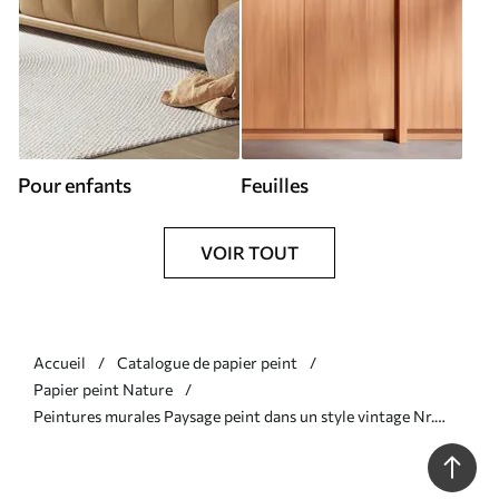
Pour enfants
Feuilles
VOIR TOUT
Accueil
Catalogue de papier peint
Papier peint Nature
Peintures murales Paysage peint dans un style vintage Nr.
w03560