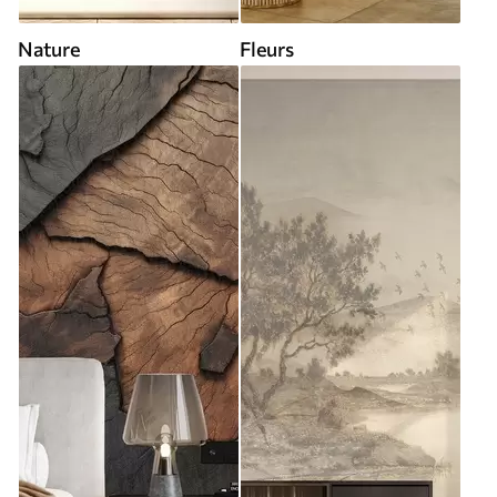
Nature
Fleurs