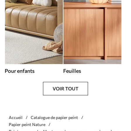
Pour enfants
Feuilles
VOIR TOUT
Accueil
Catalogue de papier peint
Papier peint Nature