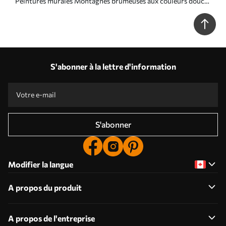
Peintures murales Montagnes brumeuses aux couleurs douces
Nr. w03535
S'abonner à la lettre d'information
S'abonner
Modifier la langue
A propos du produit
A propos de l'entreprise