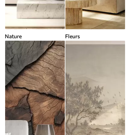
Nature
Fleurs