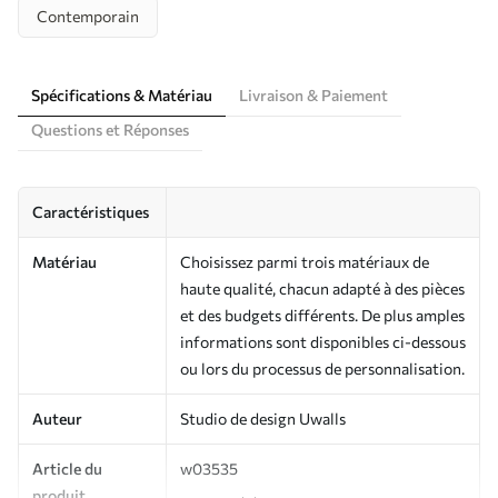
Contemporain
Spécifications & Matériau
Livraison & Paiement
Questions et Réponses
Caractéristiques
Matériau
Choisissez parmi trois matériaux de
haute qualité, chacun adapté à des pièces
et des budgets différents. De plus amples
informations sont disponibles ci-dessous
ou lors du processus de personnalisation.
Auteur
Studio de design Uwalls
Article du
w03535
produit