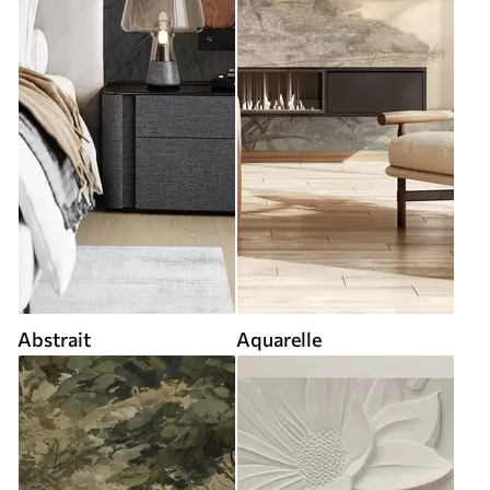
Abstrait
Aquarelle