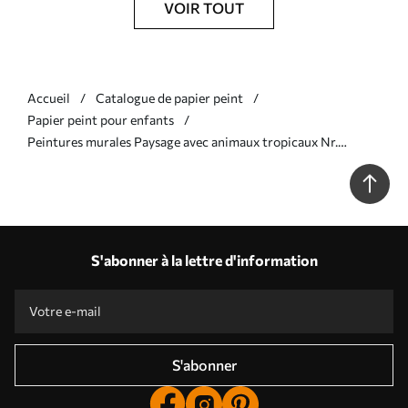
VOIR TOUT
Accueil
Catalogue de papier peint
Papier peint pour enfants
Peintures murales Paysage avec animaux tropicaux Nr.
w03376
S'abonner à la lettre d'information
S'abonner