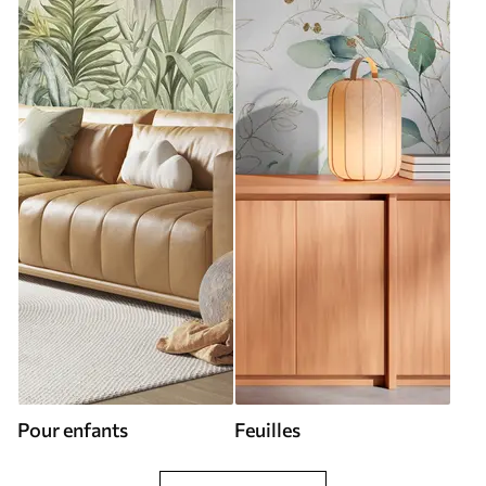
Pour enfants
Feuilles