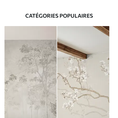
CATÉGORIES POPULAIRES