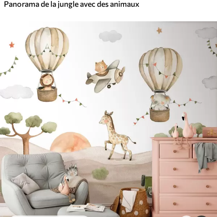
Panorama de la jungle avec des animaux