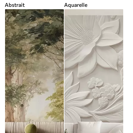
Abstrait
Aquarelle