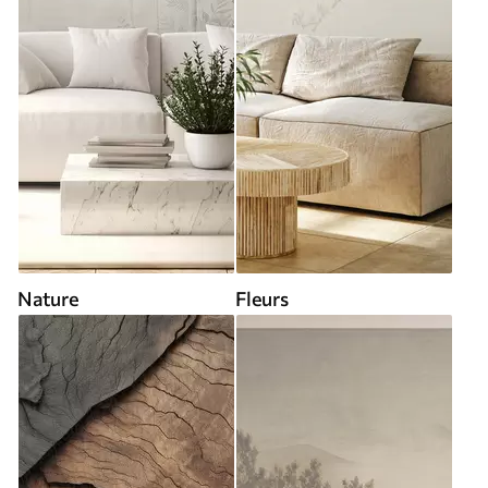
Nature
Fleurs