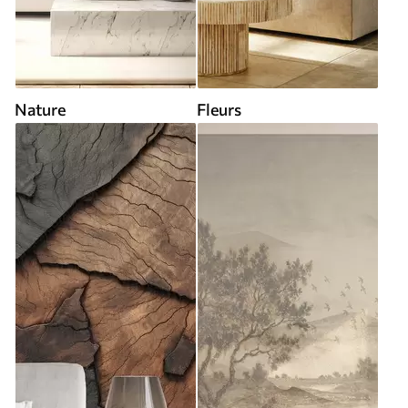
Nature
Fleurs