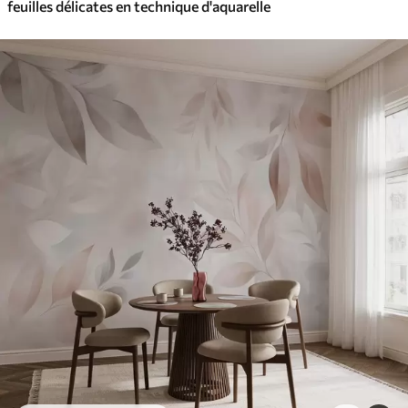
feuilles délicates en technique d'aquarelle