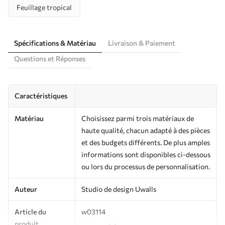
Feuillage tropical
Spécifications & Matériau
Livraison & Paiement
Questions et Réponses
Caractéristiques
Matériau
Choisissez parmi trois matériaux de
haute qualité, chacun adapté à des pièces
et des budgets différents. De plus amples
informations sont disponibles ci-dessous
ou lors du processus de personnalisation.
Auteur
Studio de design Uwalls
Article du
w03114
produit