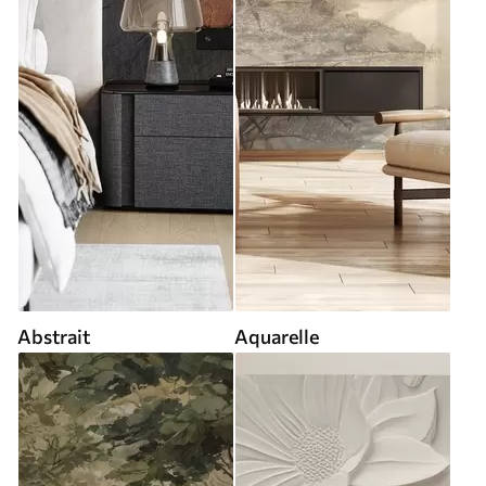
Abstrait
Aquarelle