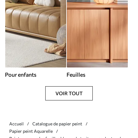
Pour enfants
Feuilles
VOIR TOUT
Accueil
Catalogue de papier peint
Papier peint Aquarelle