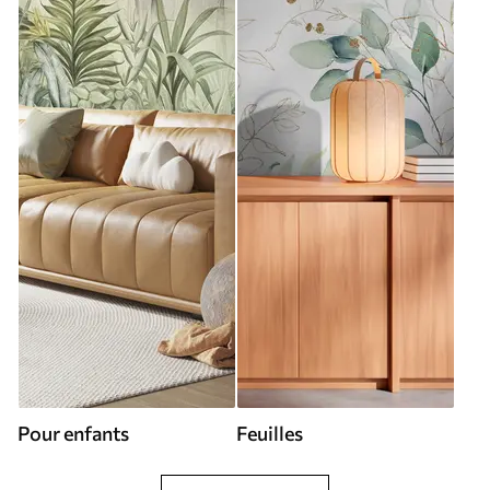
Pour enfants
Feuilles