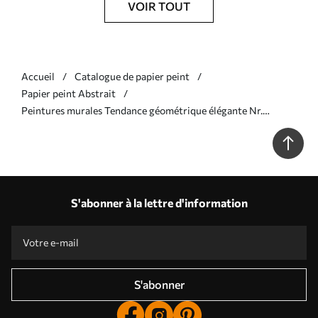
VOIR TOUT
Accueil
Catalogue de papier peint
Papier peint Abstrait
Peintures murales Tendance géométrique élégante Nr.
w03058v2
S'abonner à la lettre d'information
S'abonner