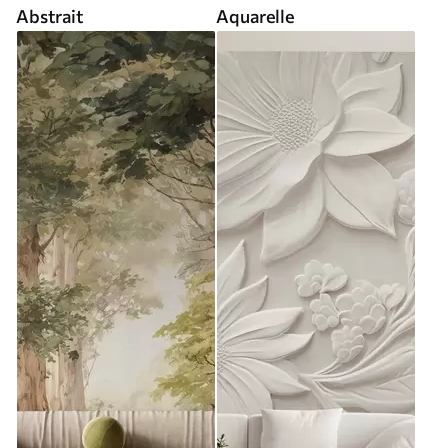
Abstrait
Aquarelle