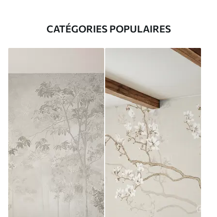
CATÉGORIES POPULAIRES