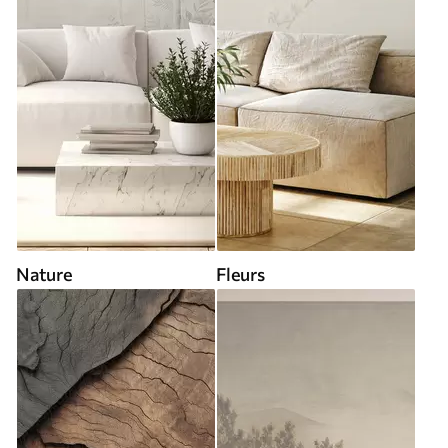
Nature
Fleurs