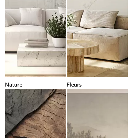
Nature
Fleurs