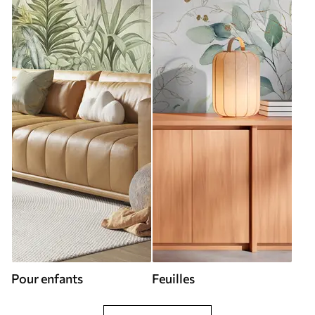
Pour enfants
Feuilles