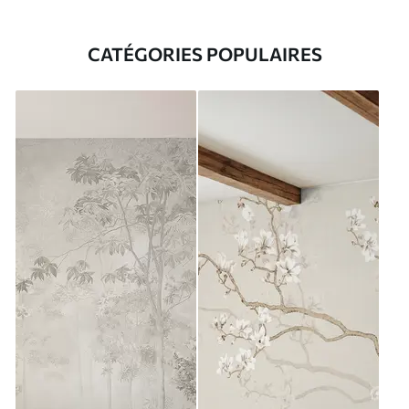
CATÉGORIES POPULAIRES