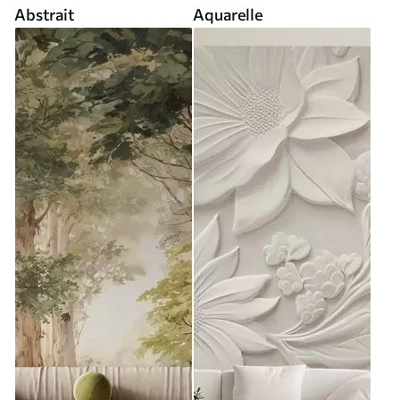
Abstrait
Aquarelle