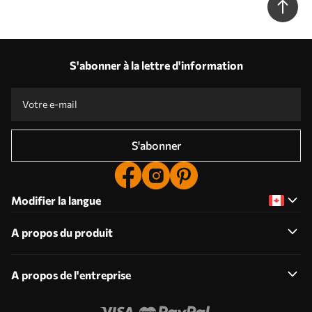
S'abonner à la lettre d'information
S'abonner
Modifier la langue
A propos du produit
A propos de l'entreprise