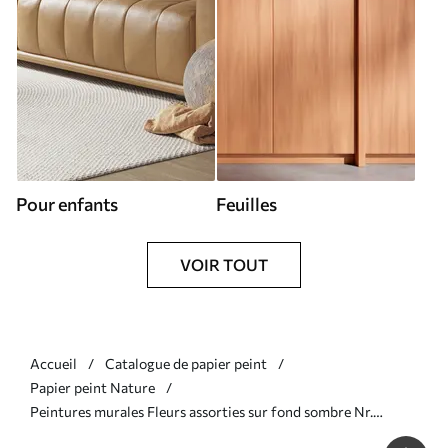
Pour enfants
Feuilles
VOIR TOUT
Accueil
Catalogue de papier peint
Papier peint Nature
Peintures murales Fleurs assorties sur fond sombre Nr.
w02838