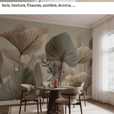
bois, texture, fissures, sombre, écorce, surface