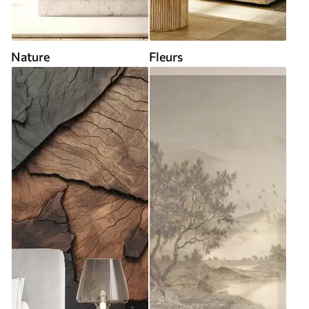
Nature
Fleurs