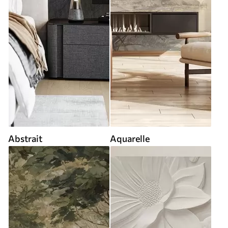
Abstrait
Aquarelle