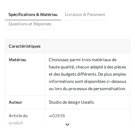
Spécifications & Matériau
Livraison & Paiement
Questions et Réponses
Caractéristiques
Matériau
Choisissez parmi trois matériaux de
haute qualité, chacun adapté à des pièces
et des budgets différents. De plus amples
informations sont disponibles ci-dessous
ou lors du processus de personnalisation.
Auteur
Studio de design Uwalls
Article du
w02838
produit