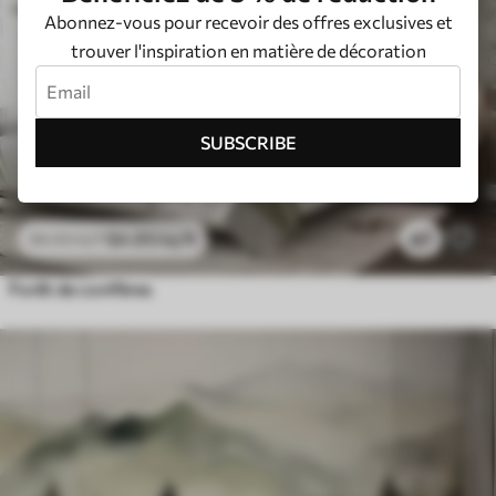
Abonnez-vous pour recevoir des offres exclusives et
trouver l'inspiration en matière de décoration
SUBSCRIBE
$
4
.85
/sq ft
67
$
8
.08
/sq ft
Forêt de conifères