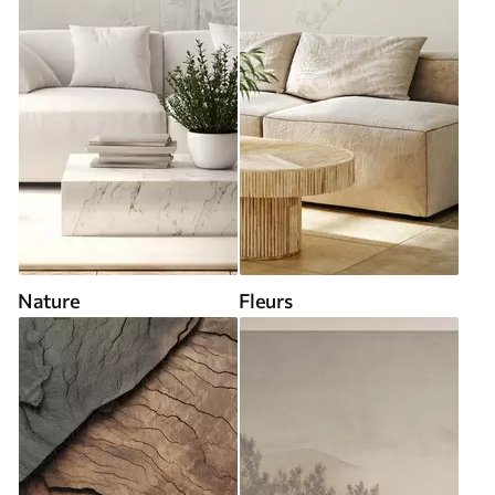
Nature
Fleurs