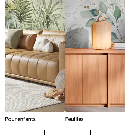
Pour enfants
Feuilles