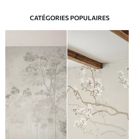
CATÉGORIES POPULAIRES