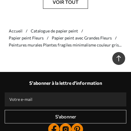
VOIR TOUT
Accueil
Catalogue de papier peint
Papier peint Fleurs
Papier peint avec Grandes Fleurs
Peintures murales Plantes fragiles minimalisme couleur grise
Nr. w02105v2
S'abonner à la lettre d'information
S'abonner