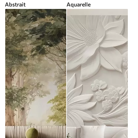
Abstrait
Aquarelle