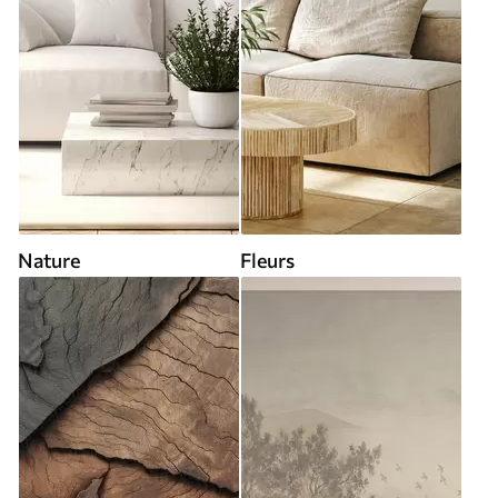
Nature
Fleurs