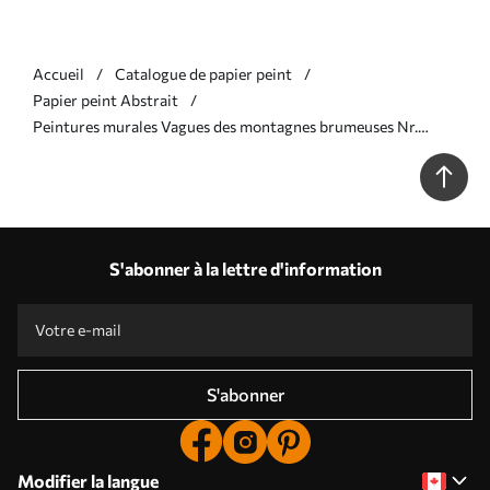
Accueil
Catalogue de papier peint
Papier peint Abstrait
Peintures murales Vagues des montagnes brumeuses Nr.
w02034
S'abonner à la lettre d'information
S'abonner
Modifier la langue