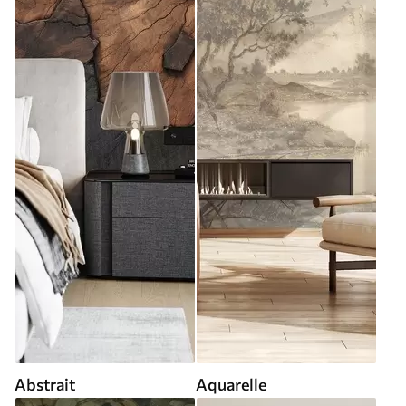
Abstrait
Aquarelle