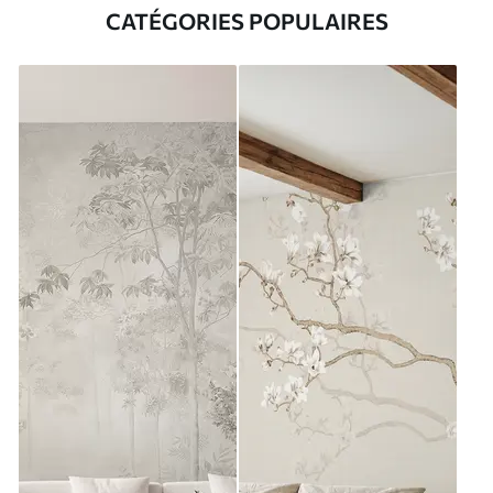
CATÉGORIES POPULAIRES