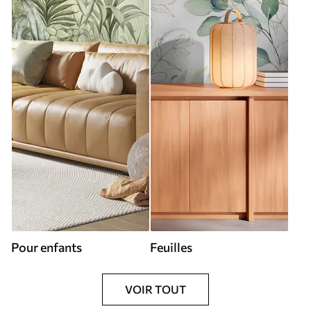
Pour enfants
Feuilles
VOIR TOUT