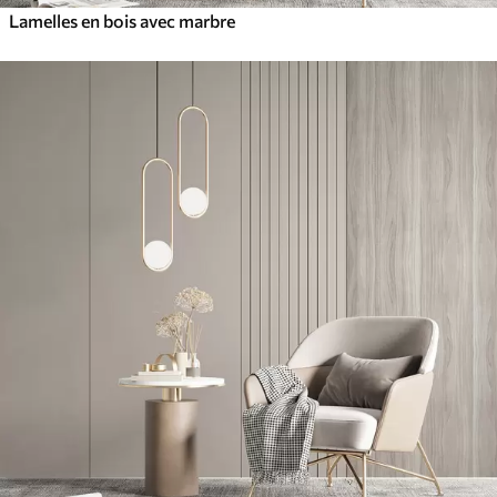
Lamelles en bois avec marbre