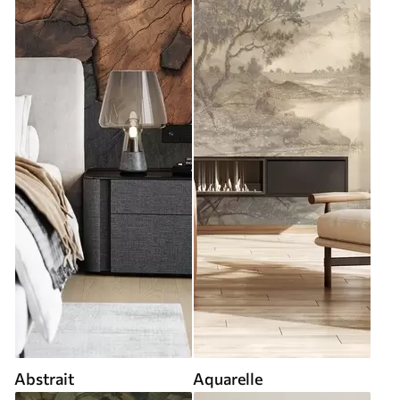
Abstrait
Aquarelle