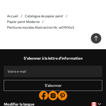
Accueil
Catalogue de papier peint
Papier peint Moderne
Peintures murales Abstraction Nr. w01910v3
S'abonner à la lettre d'information
S'abonner
Modifier la langue