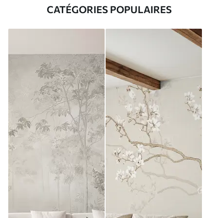
CATÉGORIES POPULAIRES