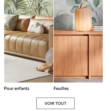
Pour enfants
Feuilles
VOIR TOUT