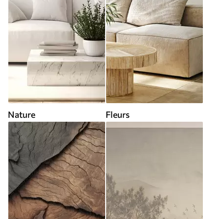
Nature
Fleurs