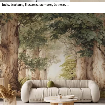
bois, texture, fissures, sombre, écorce, surface