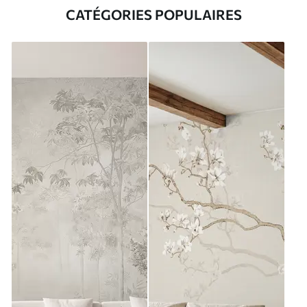
CATÉGORIES POPULAIRES