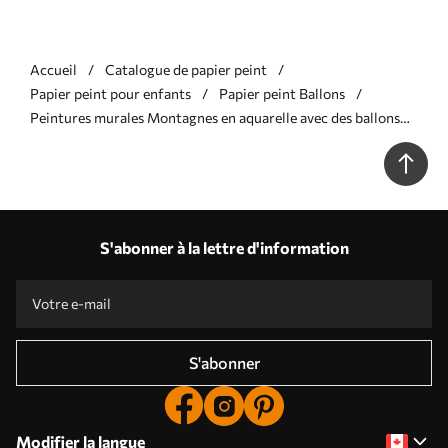
Accueil
Catalogue de papier peint
Papier peint pour enfants
Papier peint Ballons
Peintures murales Montagnes en aquarelle avec des ballons
aériens, éthéré Nr. w01786
S'abonner à la lettre d'information
S'abonner
Modifier la langue