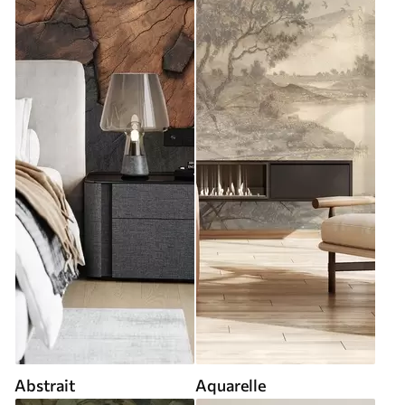
Abstrait
Aquarelle