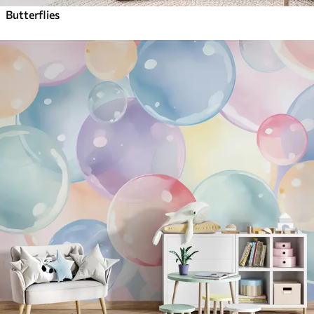
Butterflies