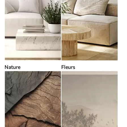
Nature
Fleurs