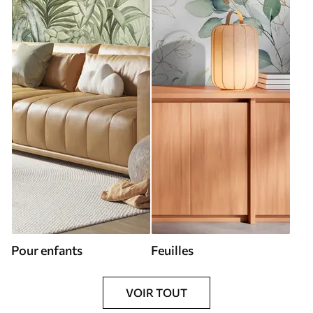
Pour enfants
Feuilles
VOIR TOUT