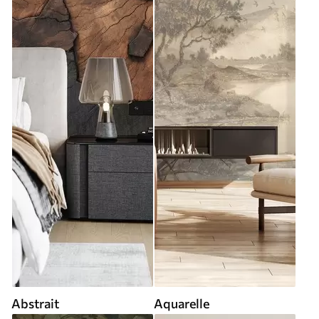
Abstrait
Aquarelle