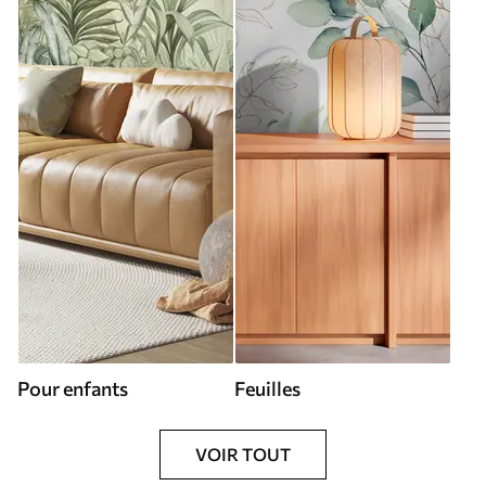
Pour enfants
Feuilles
VOIR TOUT