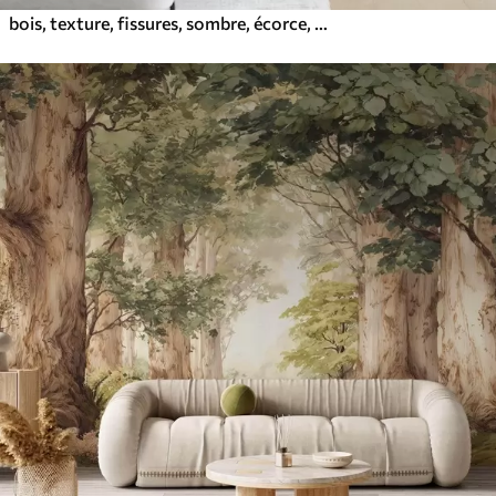
bois, texture, fissures, sombre, écorce, surface