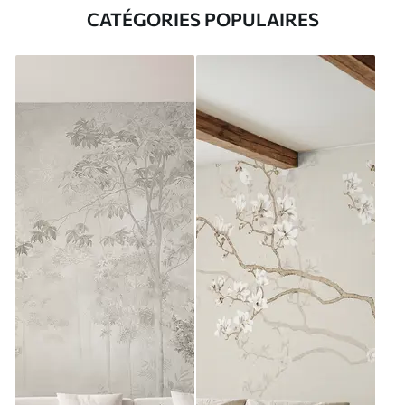
CATÉGORIES POPULAIRES