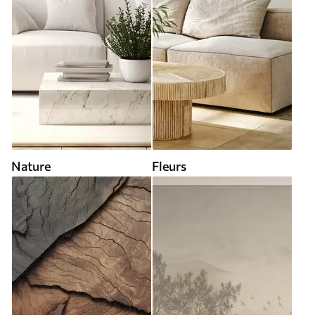
Nature
Fleurs