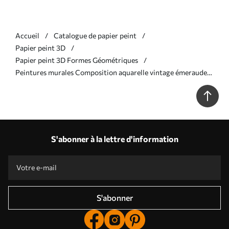
Accueil
Catalogue de papier peint
Papier peint 3D
Papier peint 3D Formes Géométriques
Peintures murales Composition aquarelle vintage émeraude
Nr. w01362v1
S'abonner à la lettre d'information
S'abonner