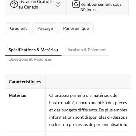
Livraison Gratuite
Remboursement sous
au Canada
30 Jours
Gradient
Paysage
Panoramique
Spécifications & Matériau
Livraison & Paiement
Questions et Réponses
Caractéristiques
Matériau
Choisissez parmi trois matériaux de
haute qualité, chacun adapté à des pièces
et des budgets différents. De plus amples
informations sont disponibles ci-dessous
ou lors du processus de personnalisation.