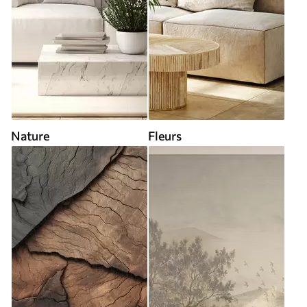
Nature
Fleurs