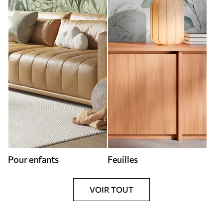
Pour enfants
Feuilles
VOIR TOUT