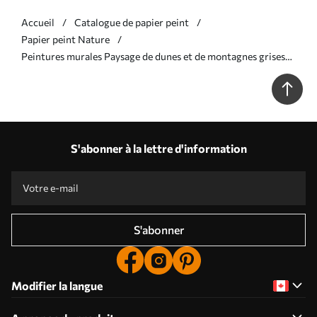
Accueil
Catalogue de papier peint
Papier peint Nature
Peintures murales Paysage de dunes et de montagnes grises
Nr. u99719v1
S'abonner à la lettre d'information
S'abonner
Modifier la langue