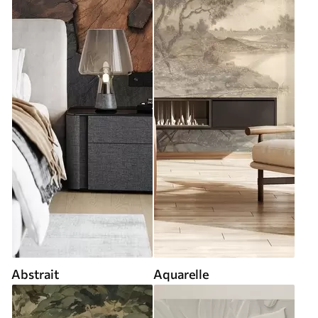
Abstrait
Aquarelle