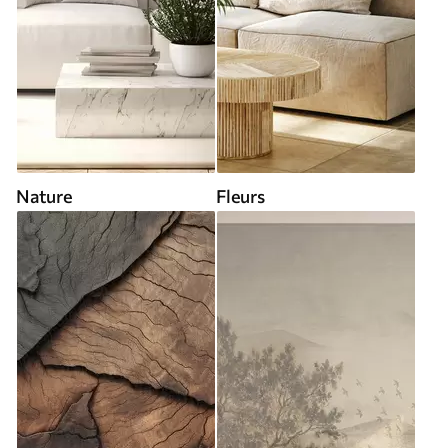
Nature
Fleurs