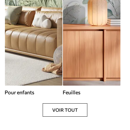
Pour enfants
Feuilles
VOIR TOUT