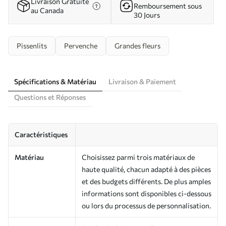
Livraison Gratuite
Remboursement sous
au Canada
30 Jours
Pissenlits
Pervenche
Grandes fleurs
Spécifications & Matériau
Livraison & Paiement
Questions et Réponses
Caractéristiques
Matériau
Choisissez parmi trois matériaux de
haute qualité, chacun adapté à des pièces
et des budgets différents. De plus amples
informations sont disponibles ci-dessous
ou lors du processus de personnalisation.