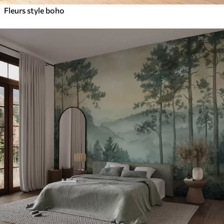
Fleurs style boho