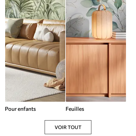
Pour enfants
Feuilles
VOIR TOUT