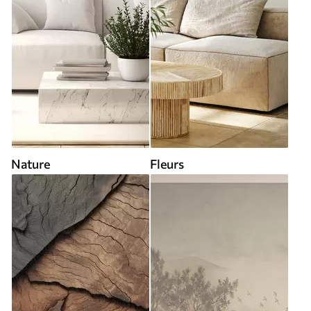
Nature
Fleurs