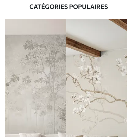
CATÉGORIES POPULAIRES