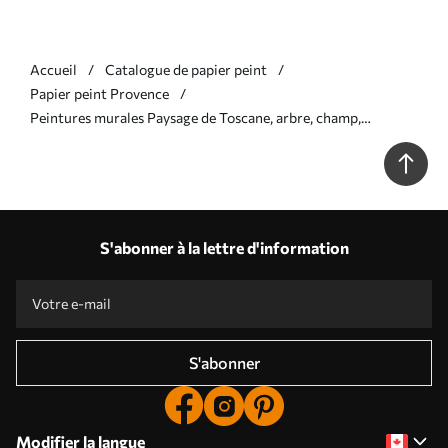
Accueil
Catalogue de papier peint
Papier peint Provence
Peintures murales Paysage de Toscane, arbre, champ,
minimalisme, couleurs naturelles beiges Nr. u99570
S'abonner à la lettre d'information
S'abonner
Modifier la langue