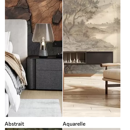
Abstrait
Aquarelle