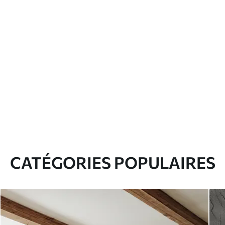
CATÉGORIES POPULAIRES