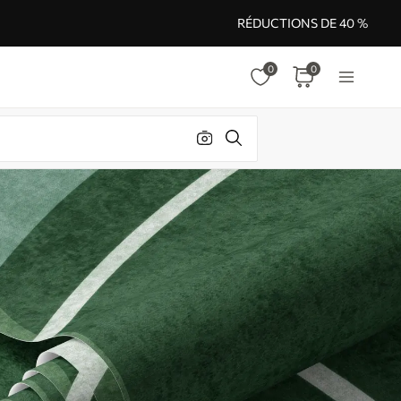
RÉDUCTIONS DE 40 %
0
0