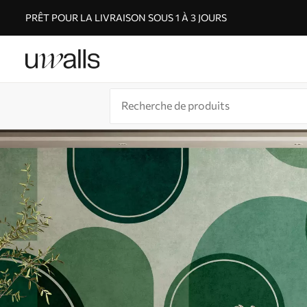
PRÊT POUR LA LIVRAISON SOUS 1 À 3 JOURS