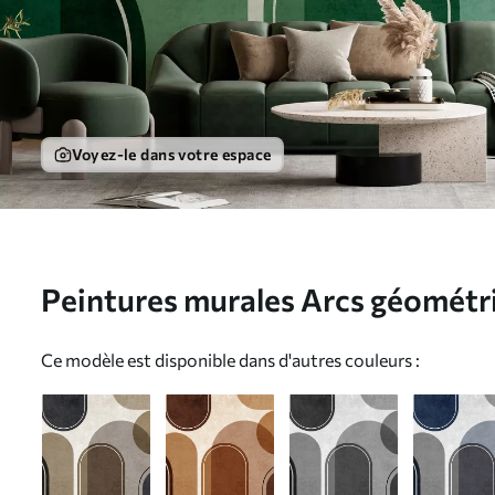
Voyez-le dans votre espace
Peintures murales Arcs géométr
verte Nr. u99095v5
Ce modèle est disponible dans d'autres couleurs :