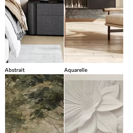
Abstrait
Aquarelle