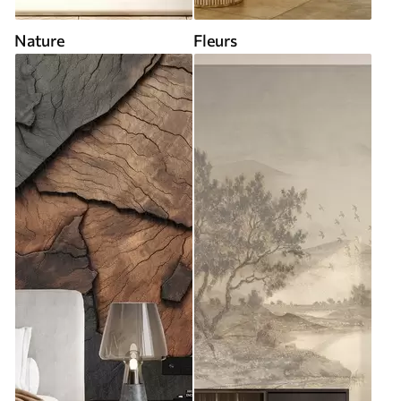
Nature
Fleurs