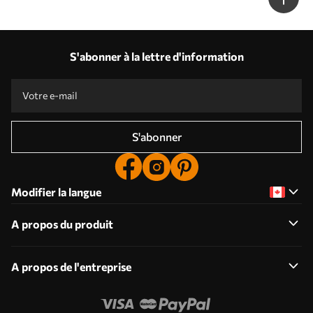
S'abonner à la lettre d'information
S'abonner
Modifier la langue
A propos du produit
A propos de l'entreprise