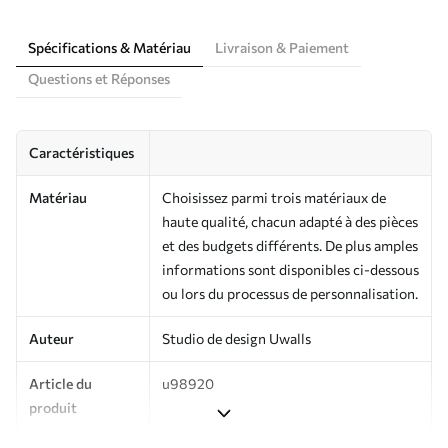
Spécifications & Matériau
Livraison & Paiement
Questions et Réponses
Caractéristiques
Matériau
Choisissez parmi trois matériaux de
haute qualité, chacun adapté à des pièces
et des budgets différents. De plus amples
informations sont disponibles ci-dessous
ou lors du processus de personnalisation.
Auteur
Studio de design Uwalls
Article du
u98920
produit