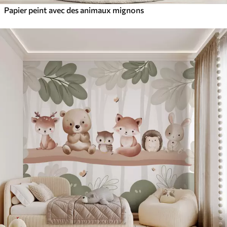
Papier peint avec des animaux mignons