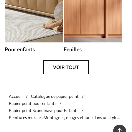
Pour enfants
Feuilles
VOIR TOUT
Accueil
Catalogue de papier peint
Papier peint pour enfants
Papier peint Scandinave pour Enfants
Peintures murales Montagnes, nuages et lune dans un style
scandinave Nr. u98920