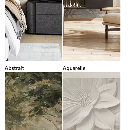
Abstrait
Aquarelle