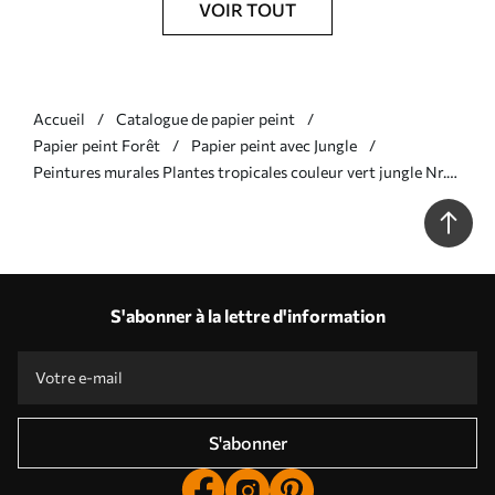
VOIR TOUT
Accueil
Catalogue de papier peint
Papier peint Forêt
Papier peint avec Jungle
Peintures murales Plantes tropicales couleur vert jungle Nr.
u96833v2
S'abonner à la lettre d'information
S'abonner