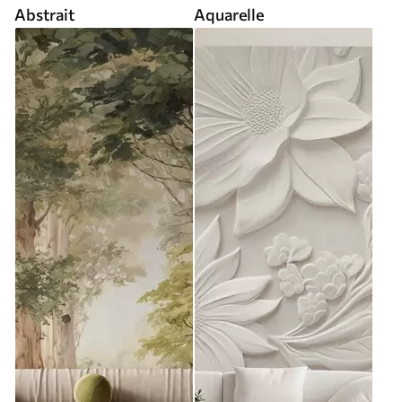
Abstrait
Aquarelle