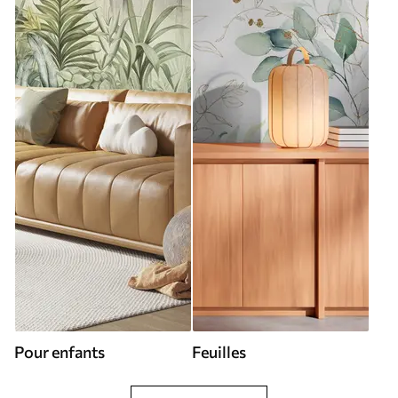
Pour enfants
Feuilles