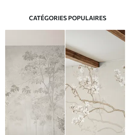
CATÉGORIES POPULAIRES