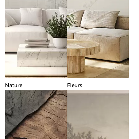
Nature
Fleurs