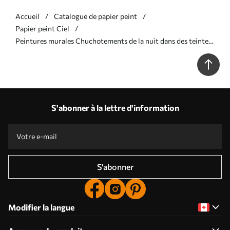
Accueil
Catalogue de papier peint
Papier peint Ciel
Peintures murales Chuchotements de la nuit dans des teintes
douces Nr. u96076v3
S'abonner à la lettre d'information
S'abonner
Modifier la langue