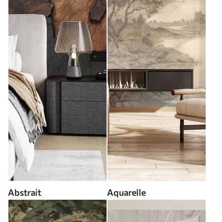
Abstrait
Aquarelle