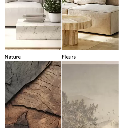
Nature
Fleurs