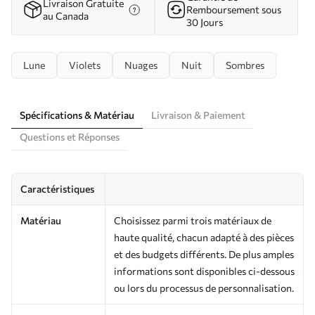
Livraison Gratuite
Remboursement sous
au Canada
30 Jours
Lune
Violets
Nuages
Nuit
Sombres
Spécifications & Matériau
Livraison & Paiement
Questions et Réponses
Caractéristiques
Matériau
Choisissez parmi trois matériaux de
haute qualité, chacun adapté à des pièces
et des budgets différents. De plus amples
informations sont disponibles ci-dessous
ou lors du processus de personnalisation.