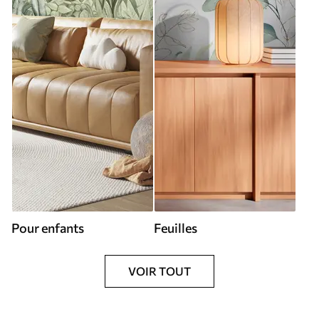
Pour enfants
Feuilles
VOIR TOUT