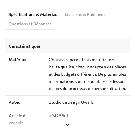
Spécifications & Matériau
Livraison & Paiement
Questions et Réponses
Caractéristiques
Matériau
Choisissez parmi trois matériaux de
haute qualité, chacun adapté à des pièces
et des budgets différents. De plus amples
informations sont disponibles ci-dessous
ou lors du processus de personnalisation.
Auteur
Studio de design Uwalls
Article du
u94286d1
produit