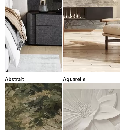
Abstrait
Aquarelle