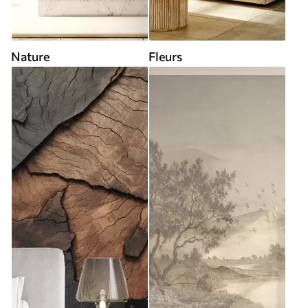
Nature
Fleurs