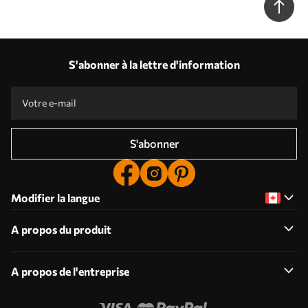
S'abonner à la lettre d'information
S'abonner
Modifier la langue
A propos du produit
A propos de l'entreprise