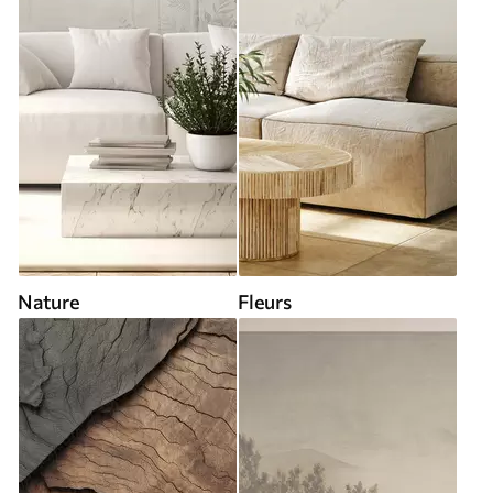
Nature
Fleurs