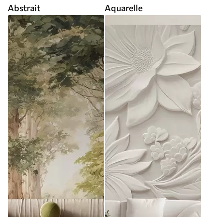
Abstrait
Aquarelle