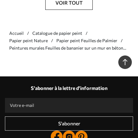
VOIR TOUT
Accueil
Catalogue de papier peint
Papier peint Nature
Papier peint Feuilles de Palmier
Peintures murales Feuilles de bananier sur un mur en béton
Nr. u73886v3
S'abonner à la lettre d'information
S'abonner