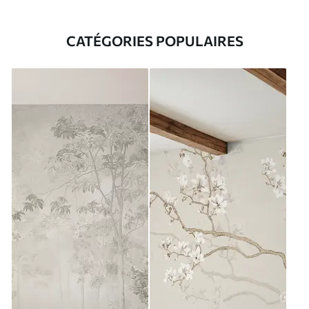
CATÉGORIES POPULAIRES