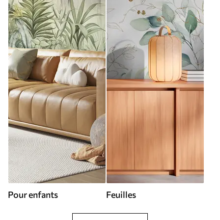
Pour enfants
Feuilles