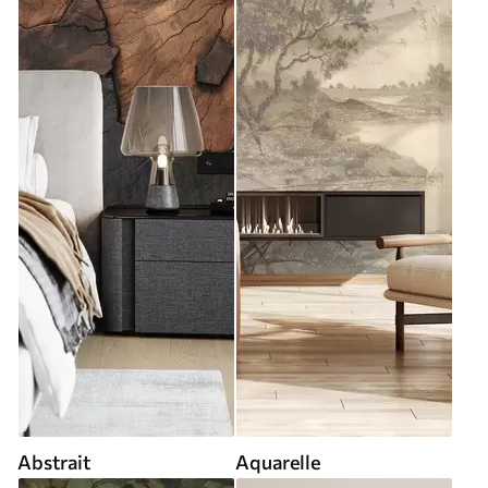
Abstrait
Aquarelle