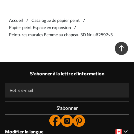
Accueil
Catalogue de papier peint
Papier peint Espace en expansion
Peintures murales Femme au chapeau 3D Nr. u62592v3
S'abonner à la lettre d'information
S'abonner
Modifier la langue