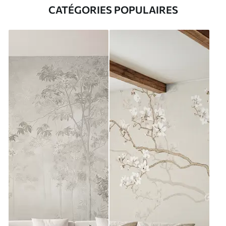
CATÉGORIES POPULAIRES