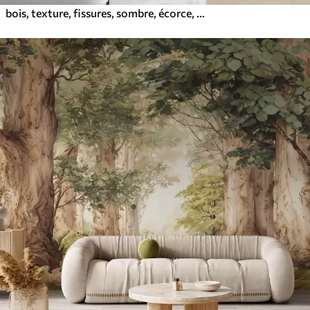
bois, texture, fissures, sombre, écorce, surface