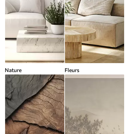
Nature
Fleurs