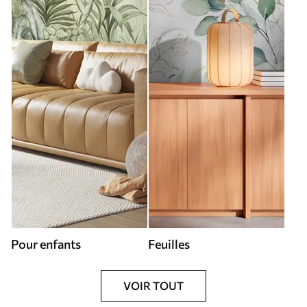
Pour enfants
Feuilles
VOIR TOUT