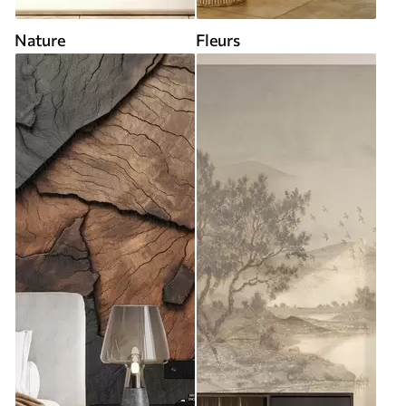
Nature
Fleurs