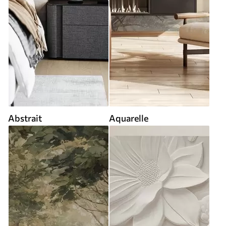
Abstrait
Aquarelle