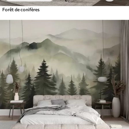
Forêt de conifères