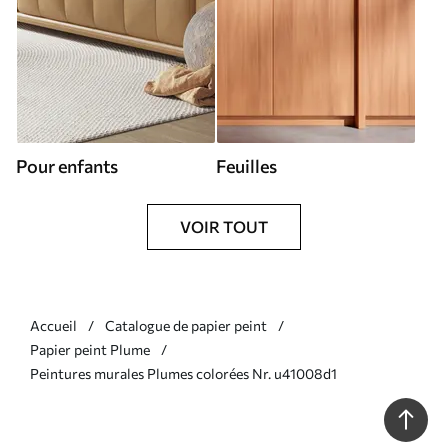
Pour enfants
Feuilles
VOIR TOUT
Accueil
Catalogue de papier peint
Papier peint Plume
Peintures murales Plumes colorées Nr. u41008d1