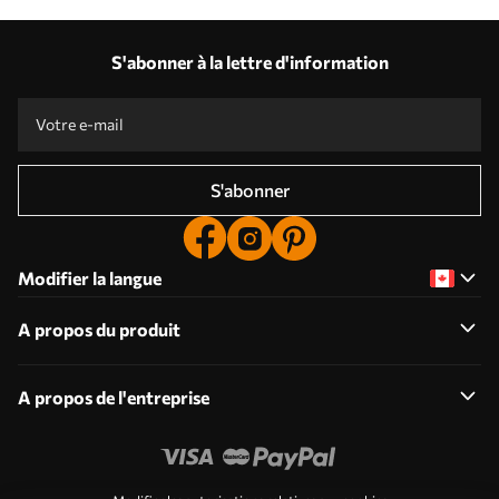
S'abonner à la lettre d'information
S'abonner
Modifier la langue
A propos du produit
A propos de l'entreprise