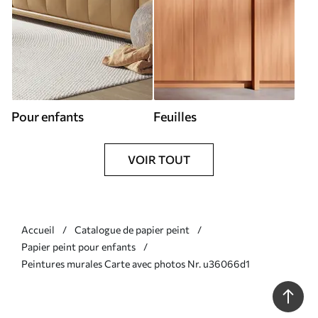
Pour enfants
Feuilles
VOIR TOUT
Accueil
Catalogue de papier peint
Papier peint pour enfants
Peintures murales Carte avec photos Nr. u36066d1