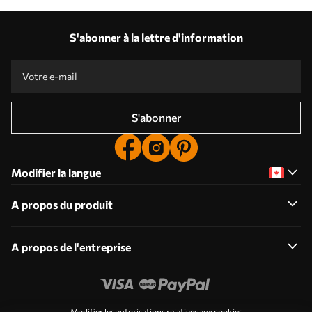
S'abonner à la lettre d'information
S'abonner
Modifier la langue
A propos du produit
A propos de l'entreprise
Modifier les autorisations relatives aux cookies