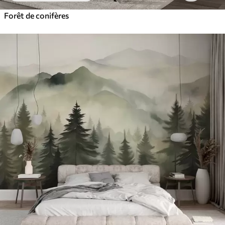
Forêt de conifères