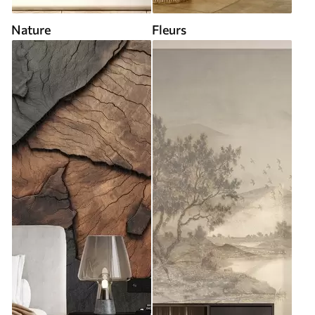
Nature
Fleurs