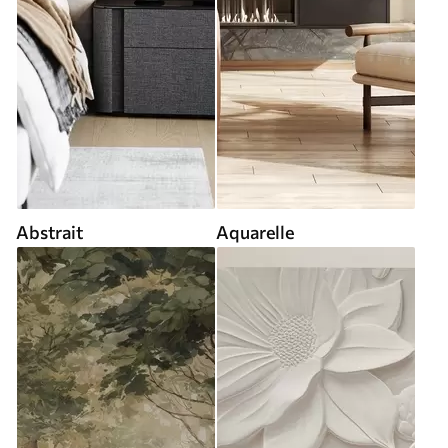
Abstrait
Aquarelle