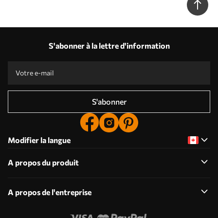
S'abonner à la lettre d'information
S'abonner
Modifier la langue
A propos du produit
A propos de l'entreprise