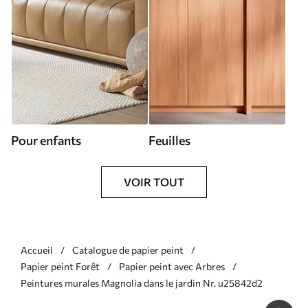
Pour enfants
Feuilles
VOIR TOUT
Accueil
Catalogue de papier peint
Papier peint Forêt
Papier peint avec Arbres
Peintures murales Magnolia dans le jardin Nr. u25842d2