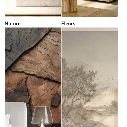
Nature
Fleurs