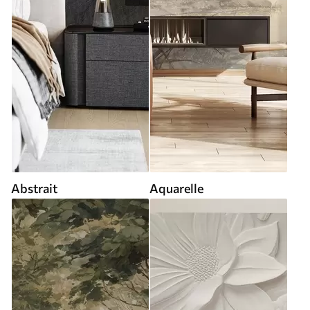
Abstrait
Aquarelle