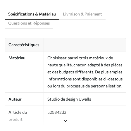
Spécifications & Matériau
Livraison & Paiement
Questions et Réponses
Caractéristiques
Matériau
Choisissez parmi trois matériaux de
haute qualité, chacun adapté à des pièces
et des budgets différents. De plus amples
informations sont disponibles ci-dessous
ou lors du processus de personnalisation.
Auteur
Studio de design Uwalls
Article du
u25842d2
produit