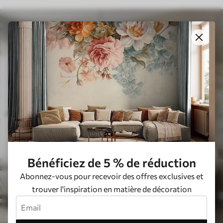
Bénéficiez de 5 % de réduction
Abonnez-vous pour recevoir des offres exclusives et
trouver l'inspiration en matière de décoration
$
4
.85
/sq ft
67
$
8
.08
/sq ft