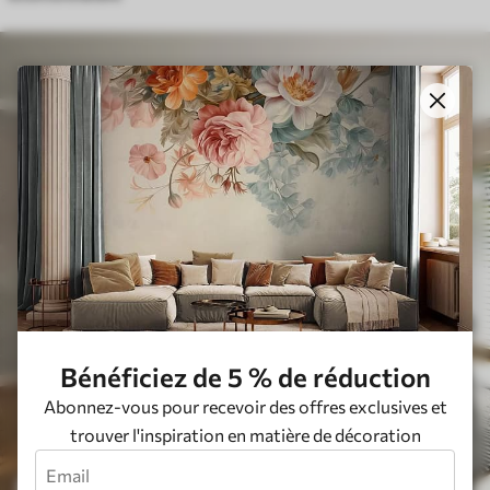
Bénéficiez de 5 % de réduction
Abonnez-vous pour recevoir des offres exclusives et
trouver l'inspiration en matière de décoration
$
4
.85
/sq ft
37
$
8
.08
/sq ft