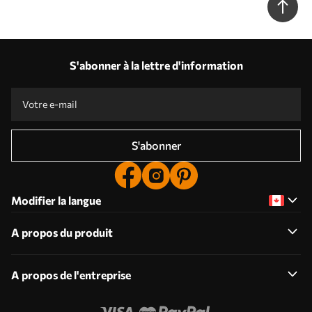
S'abonner à la lettre d'information
S'abonner
Modifier la langue
A propos du produit
A propos de l'entreprise