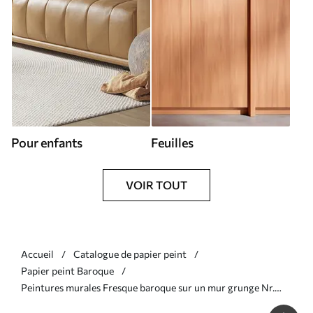
Pour enfants
Feuilles
VOIR TOUT
Accueil
Catalogue de papier peint
Papier peint Baroque
Peintures murales Fresque baroque sur un mur grunge Nr.
u93581