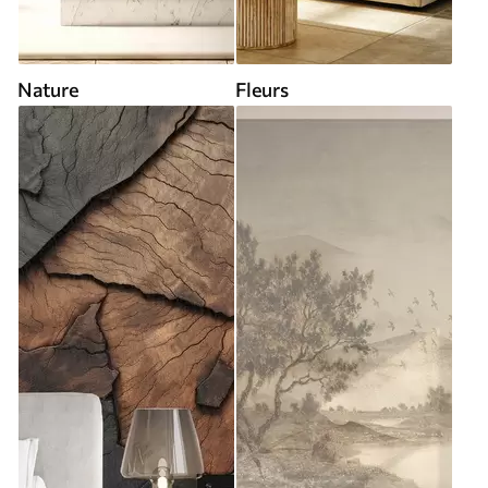
Nature
Fleurs