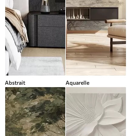
Abstrait
Aquarelle