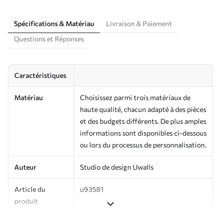
Spécifications & Matériau
Livraison & Paiement
Questions et Réponses
Caractéristiques
Matériau
Choisissez parmi trois matériaux de
haute qualité, chacun adapté à des pièces
et des budgets différents. De plus amples
informations sont disponibles ci-dessous
ou lors du processus de personnalisation.
Auteur
Studio de design Uwalls
Article du
u93581
produit