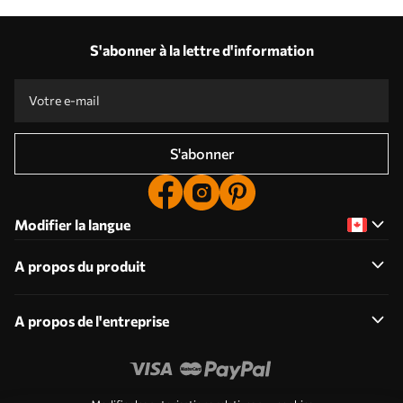
S'abonner à la lettre d'information
S'abonner
Modifier la langue
A propos du produit
A propos de l'entreprise