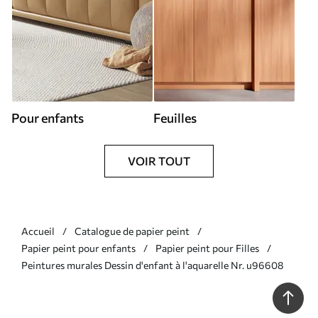
Pour enfants
Feuilles
VOIR TOUT
Accueil
Catalogue de papier peint
Papier peint pour enfants
Papier peint pour Filles
Peintures murales Dessin d'enfant à l'aquarelle Nr. u96608