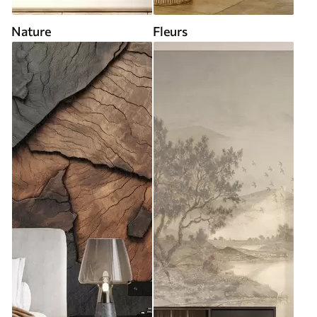
Nature
Fleurs