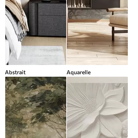
Abstrait
Aquarelle