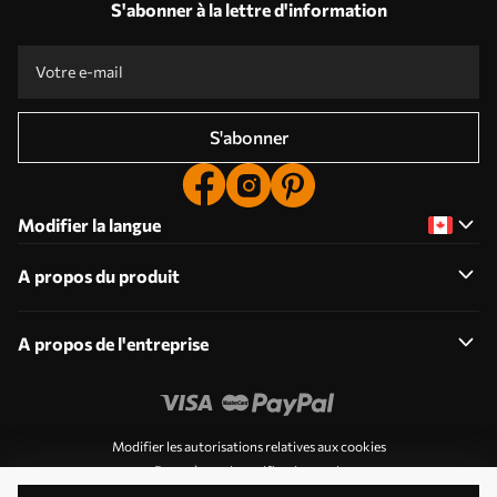
S'abonner à la lettre d'information
S'abonner
Modifier la langue
A propos du produit
A propos de l'entreprise
Modifier les autorisations relatives aux cookies
Paramètres de notification push
© 2011-2026 Uwalls . Tous droits réservés. Exploité par