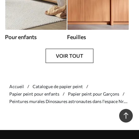
Pour enfants
Feuilles
VOIR TOUT
Accueil
Catalogue de papier peint
Papier peint pour enfants
Papier peint pour Garçons
Peintures murales Dinosaures astronautes dans l'espace Nr.
u96334