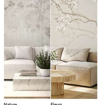
Nature
Fleurs