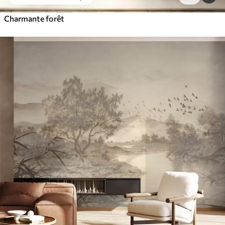
Charmante forêt