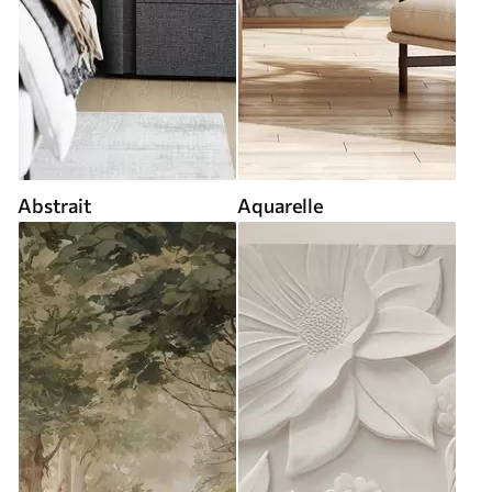
Abstrait
Aquarelle