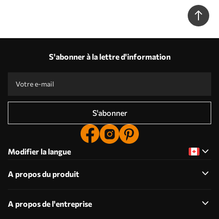
Nr. u95400
S'abonner à la lettre d'information
S'abonner
Modifier la langue
A propos du produit
A propos de l'entreprise