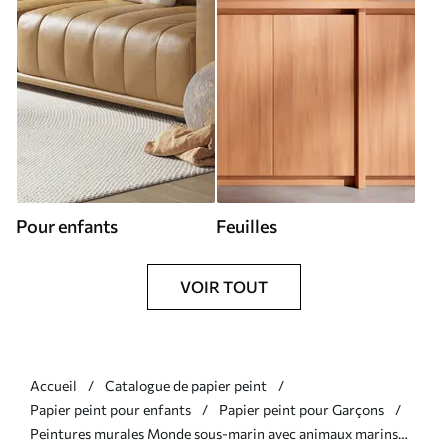
Pour enfants
Feuilles
VOIR TOUT
Accueil
Catalogue de papier peint
Papier peint pour enfants
Papier peint pour Garçons
Peintures murales Monde sous-marin avec animaux marins