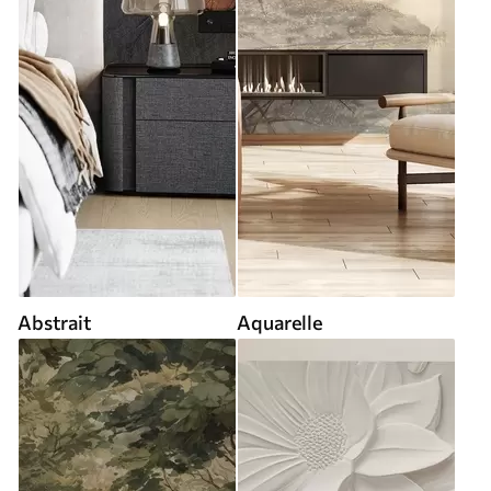
Abstrait
Aquarelle