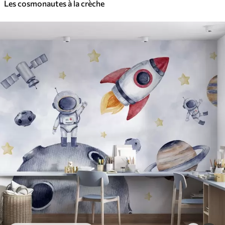
Les cosmonautes à la crèche