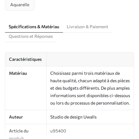
Aquarelle
Spécifications & Matériau
Livraison & Paiement
Questions et Réponses
Caractéristiques
Matériau
Choisissez parmi trois matériaux de
haute qualité, chacun adapté à des pièces
et des budgets différents. De plus amples
informations sont disponibles ci-dessous
ou lors du processus de personnalisation.
Auteur
Studio de design Uwalls
Article du
u95400
produit