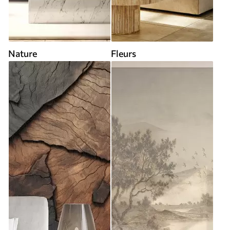
Nature
Fleurs