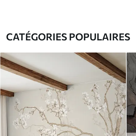
CATÉGORIES POPULAIRES