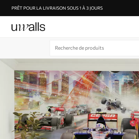
PRÊT POUR LA LIVRAISON SOUS 1 À 3 JOURS