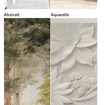
Abstrait
Aquarelle