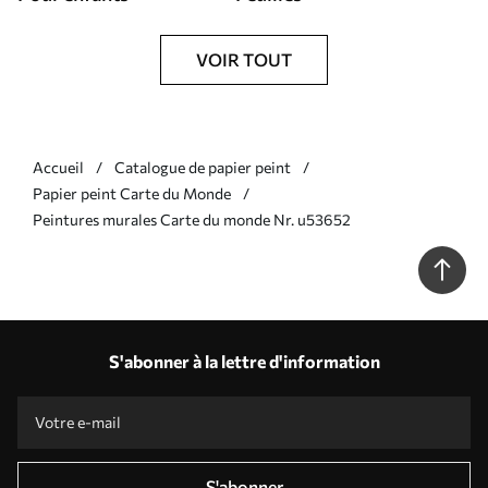
VOIR TOUT
Accueil
Catalogue de papier peint
Papier peint Carte du Monde
Peintures murales Carte du monde Nr. u53652
S'abonner à la lettre d'information
S'abonner