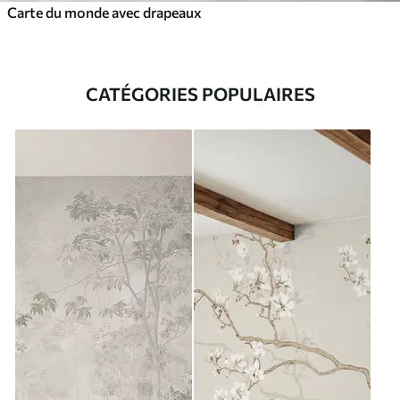
Carte du monde avec drapeaux
CATÉGORIES POPULAIRES