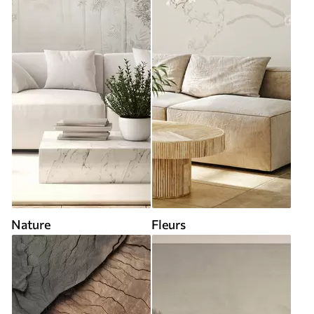
Nature
Fleurs