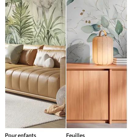
Pour enfants
Feuilles