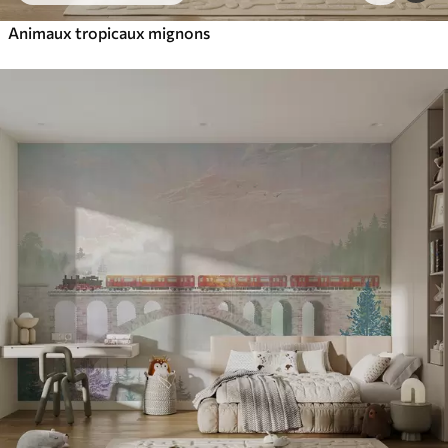
Animaux tropicaux mignons