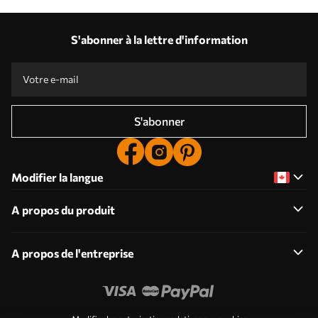
S'abonner à la lettre d'information
S'abonner
Modifier la langue
A propos du produit
A propos de l'entreprise