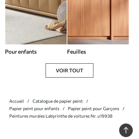
Pour enfants
Feuilles
VOIR TOUT
Accueil
Catalogue de papier peint
Papier peint pour enfants
Papier peint pour Garçons
Peintures murales Labyrinthe de voitures Nr. u19938