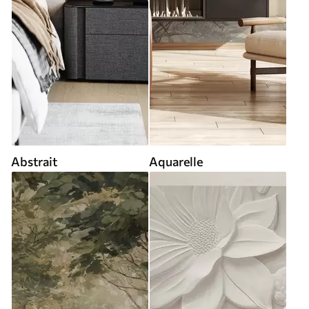
Abstrait
Aquarelle