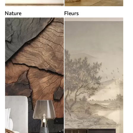
Nature
Fleurs