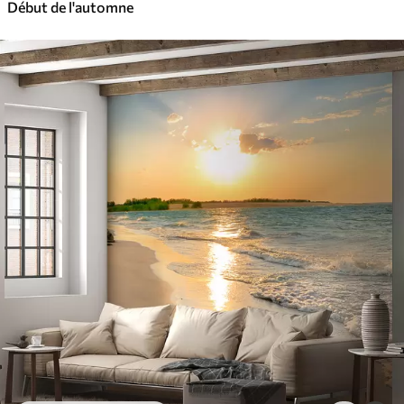
Début de l'automne