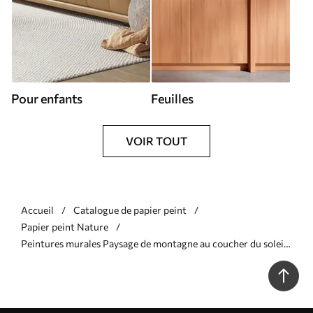
Pour enfants
Feuilles
VOIR TOUT
Accueil
Catalogue de papier peint
Papier peint Nature
Peintures murales Paysage de montagne au coucher du soleil
Nr. u96209