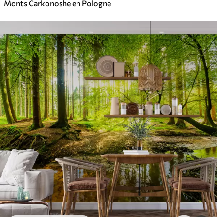
Monts Carkonoshe en Pologne