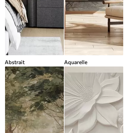
Abstrait
Aquarelle