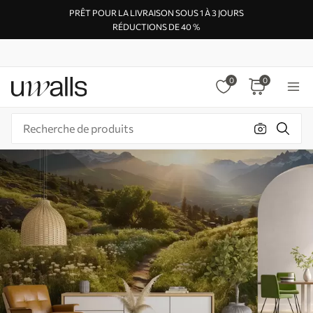
PRÊT POUR LA LIVRAISON SOUS 1 À 3 JOURS
RÉDUCTIONS DE 40 %
0
0