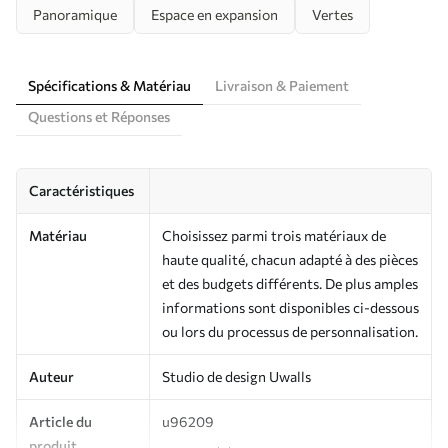
Panoramique
Espace en expansion
Vertes
Spécifications & Matériau
Livraison & Paiement
Questions et Réponses
Caractéristiques
Matériau
Choisissez parmi trois matériaux de
haute qualité, chacun adapté à des pièces
et des budgets différents. De plus amples
informations sont disponibles ci-dessous
ou lors du processus de personnalisation.
Auteur
Studio de design Uwalls
Article du
u96209
produit