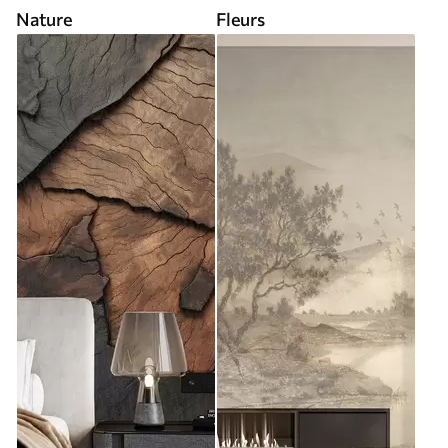
Nature
Fleurs