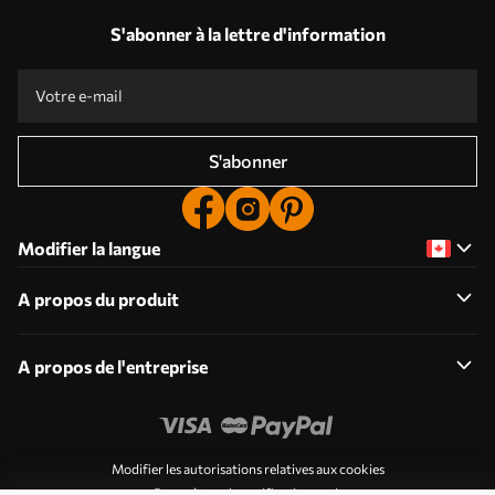
S'abonner à la lettre d'information
S'abonner
Modifier la langue
A propos du produit
A propos de l'entreprise
Modifier les autorisations relatives aux cookies
Paramètres de notification push