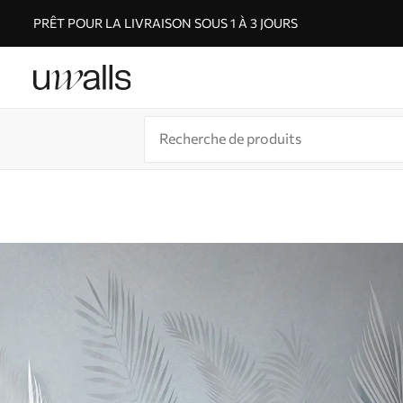
PRÊT POUR LA LIVRAISON SOUS 1 À 3 JOURS